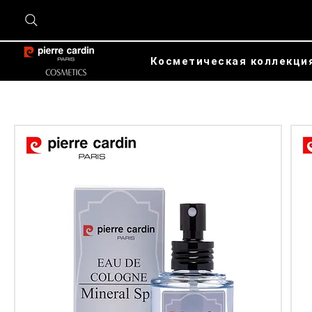
Косметическая коллекци