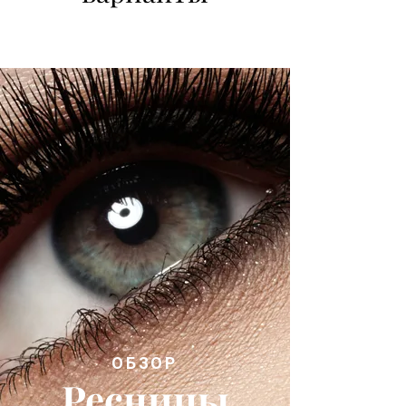
ОБЗОР
Ресницы