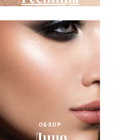
ОБЗОР
Лицо