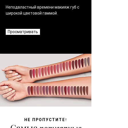
Неподвластный времени макияж губ с
широкой цветовой гаммой.
Просматривать
НЕ ПРОПУСТИТЕ!
Самые