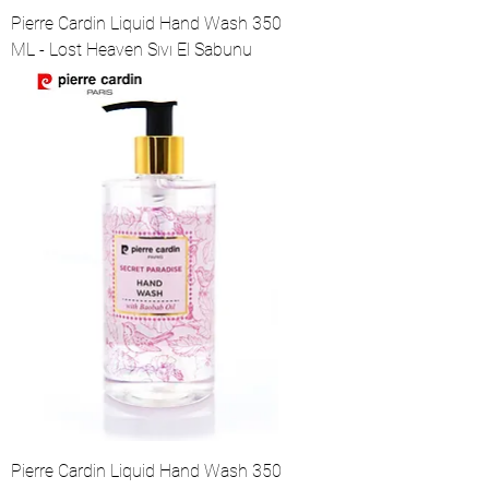
Pierre Cardin Liquid Hand Wash 350
ML - Lost Heaven Sıvı El Sabunu
Pierre Cardin Liquid Hand Wash 350