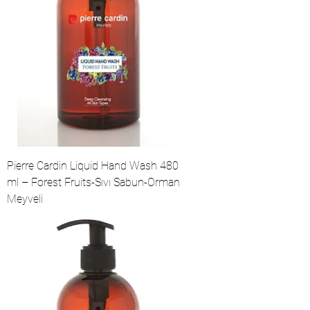
Pierre Cardin Liquid Hand Wash 480
ml – Forest Fruits-Sıvı Sabun-Orman
Meyveli