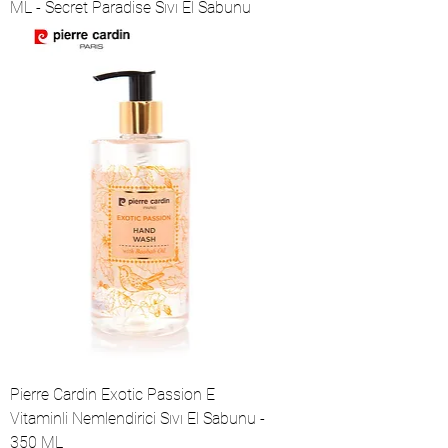
ML - Secret Paradise Sıvı El Sabunu
Pierre Cardin Exotic Passion E
Vitaminli Nemlendirici Sıvı El Sabunu -
350 ML