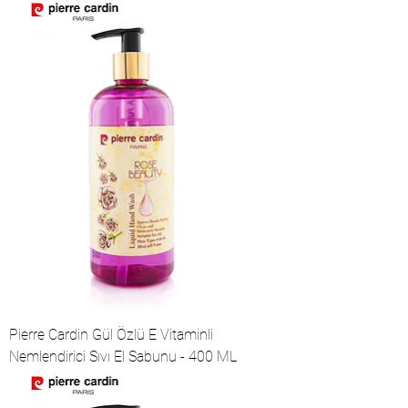
Pierre Cardin Gül Özlü E Vitaminli
Nemlendirici Sıvı El Sabunu - 400 ML