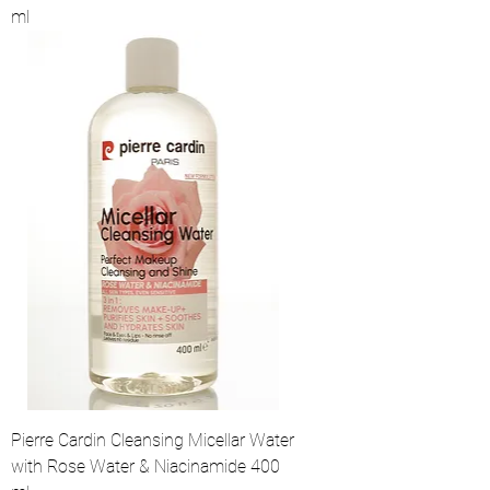
ml
Pierre Cardin Cleansing Micellar Water
with Rose Water & Niacinamide 400