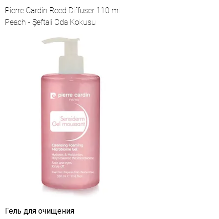
Pierre Cardin Reed Diffuser 110 ml -
Peach - Şeftali Oda Kokusu
Гель для очищения