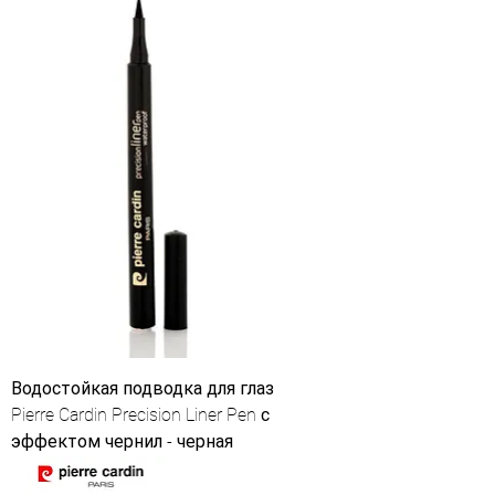
Водостойкая подводка для глаз
Pierre Cardin Precision Liner Pen с
эффектом чернил - черная