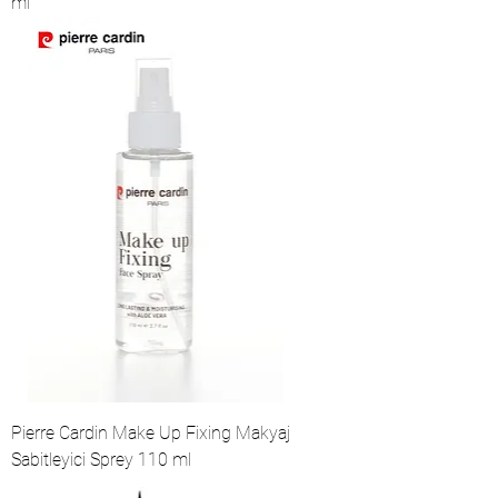
ml
Pierre Cardin Make Up Fixing Makyaj
Sabitleyici Sprey 110 ml