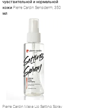
чувствительной и нормальной
кожи Pierre Cardin Sensiderm, 350
мл
Pierre Cardin Make Up Setting Spray