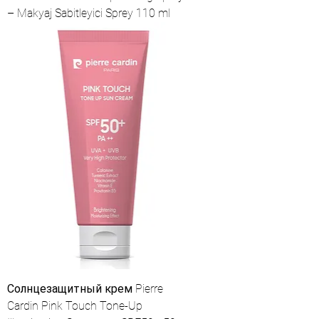
– Makyaj Sabitleyici Sprey 110 ml
Солнцезащитный крем Pierre
Cardin Pink Touch Tone-Up