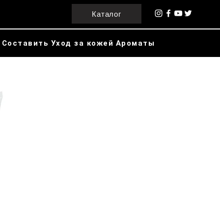
Каталог
Составить
Уход за кожей
Ароматы