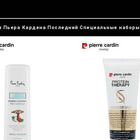
я Пьера Кардена
Последний
Специальные наборы