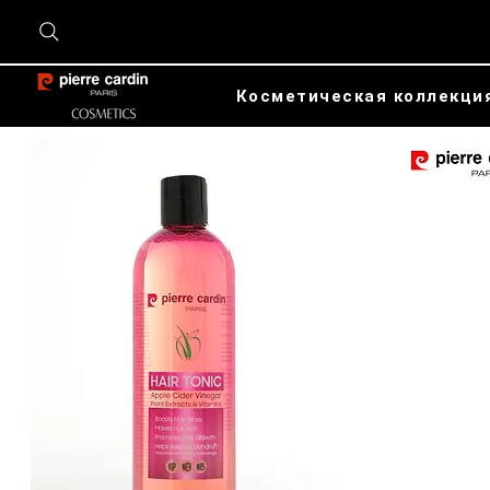
Косметическая коллекци