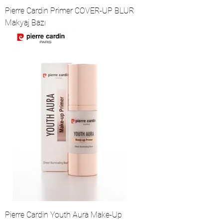
Pierre Cardin Primer COVER-UP BLUR
Makyaj Bazı
Pierre Cardin Youth Aura Make-Up