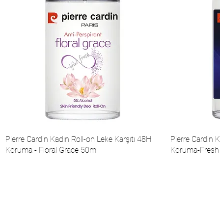
Pierre Cardin Kadın Roll-on Leke Karşıtı 48H
Pierre Cardin K
Koruma - Floral Grace 50ml
Koruma-Fresh 
О нас