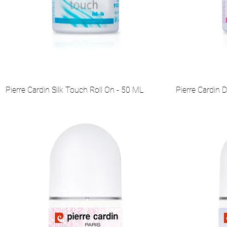
Pierre Cardin Silk Touch Roll On - 50 ML
Pierre Cardin 