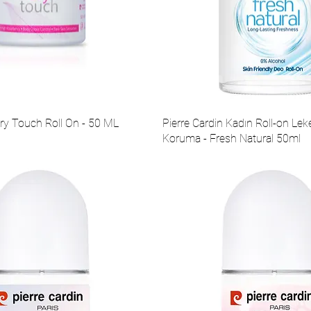
Dry Touch Roll On - 50 ML
Pierre Cardin Kadın Roll-on Lek
Koruma - Fresh Natural 50ml