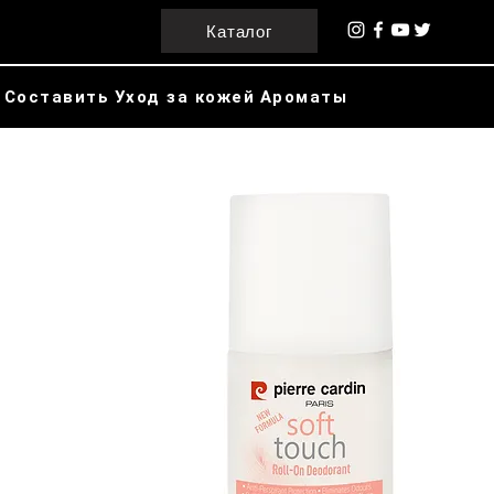
Каталог
Составить
Уход за кожей
Ароматы