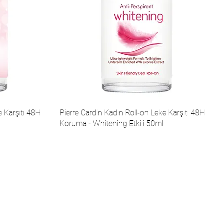
e Karşıtı 48H
Pierre Cardin Kadın Roll-on Leke Karşıtı 48H
Koruma - Whitening Etkili 50ml