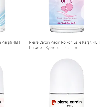
e Karşıtı 48H
Pierre Cardin Kadın Roll-on Leke Karşıtı 48H
Koruma - Rythm of Life 50 ml