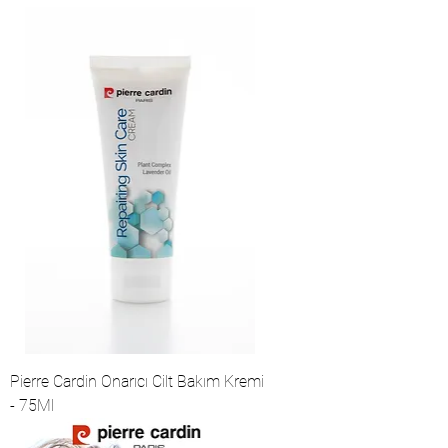
Pierre Cardin Onarıcı Cilt Bakım Kremi
- 75Ml