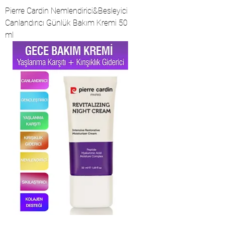
Pierre Cardin Nemlendirici&Besleyici
Canlandırıcı Günlük Bakım Kremi 50
ml