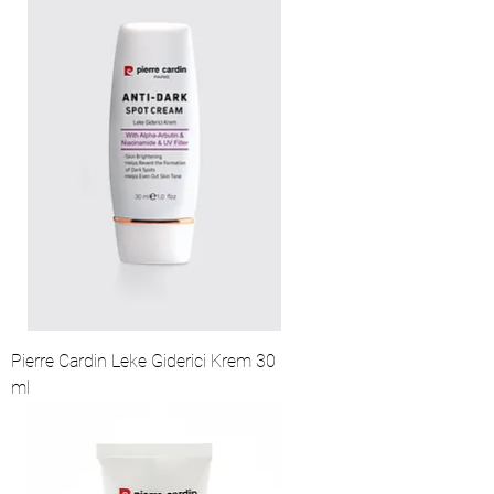
Pierre Cardin Leke Giderici Krem 30
ml