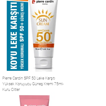
Pierre Cardin SPF 50 Leke Karşıtı
Yüksek Koruyucu Güneş Kremi 75ml-
Kuru Ciltler