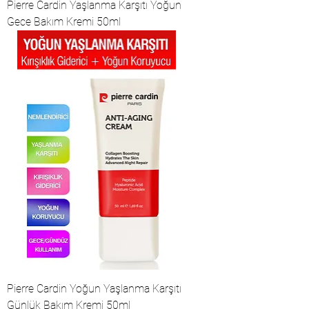
Pierre Cardin Yaşlanma Karşıtı Yoğun
Gece Bakım Kremi 50ml
Pierre Cardin Yoğun Yaşlanma Karşıtı
Günlük Bakım Kremi 50ml