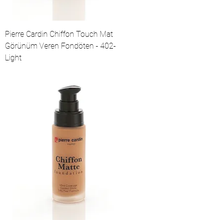
Pierre Cardin Chiffon Touch Mat
Görünüm Veren Fondöten - 402-
Light