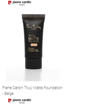
Pierre Cardin Truly Matte Foundation
- Beige