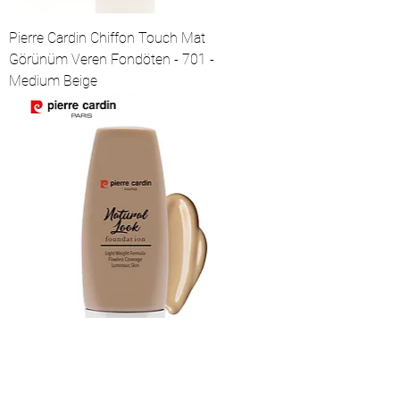
Pierre Cardin Chiffon Touch Mat
Görünüm Veren Fondöten - 701 -
Medium Beige