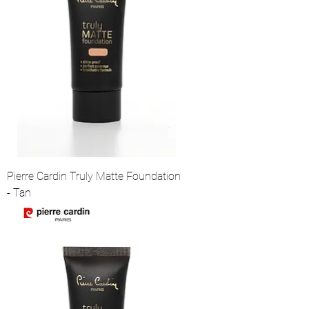
Pierre Cardin Truly Matte Foundation
- Tan