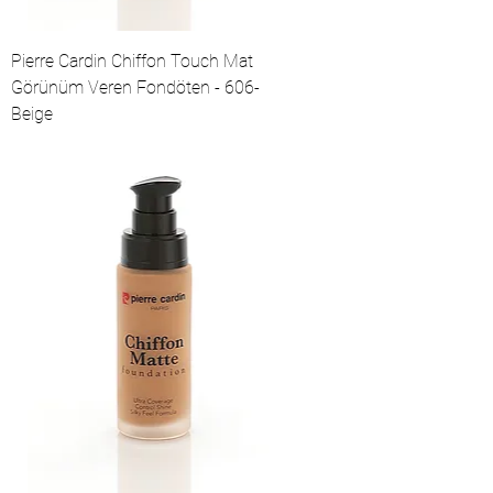
Pierre Cardin Chiffon Touch Mat
Görünüm Veren Fondöten - 606-
Beige