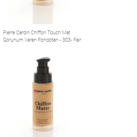
Pierre Cardin Chiffon Touch Mat
Görünüm Veren Fondöten - 303- Fair