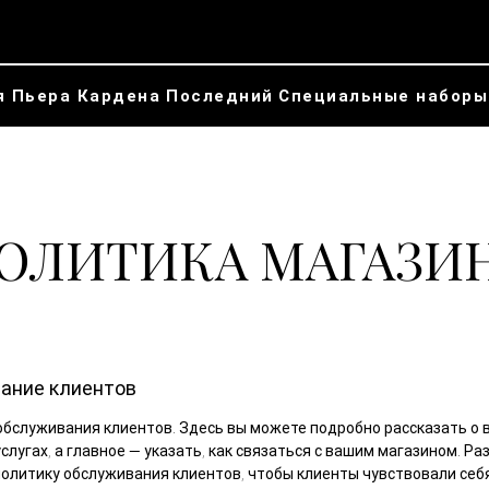
я Пьера Кардена
Последний
Специальные наборы
ОЛИТИКА МАГАЗИ
ание клиентов
обслуживания клиентов. Здесь вы можете подробно рассказать о 
слугах, а главное — указать, как связаться с вашим магазином. Р
олитику обслуживания клиентов, чтобы клиенты чувствовали себ