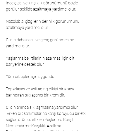
İnce çizgi ve kırışıklık görünümünü gözle
görülür şekilde azaltmaya yardımcı olur.
Nazolabial çizgilerin derinlik görünümünü
azaltmaya yardımcı olur.
Cildin daha canlı ve genç görünmesine
yardımcı olur.
Yaşlanma belirtilerinin azalması için cilt
bariyerine destek olur.
Tüm cilt tipleri için uygundur.
Toparlayıcı ve anti aging etkiyi bir arada
barındıran sıkılaştırıcı bir kremidir.
Cildin anında sıkılaşmasına yardımcı olur.
 Erken cilt sarkmalarına karşı koruyucu bir etki 
sağlar. ürün özellikleri Yaşlanma Karşıtı 
Nemlendirme Kırışıklık Azaltma 