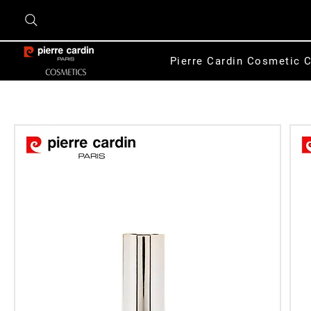
Pierre Cardin Cosmetic C