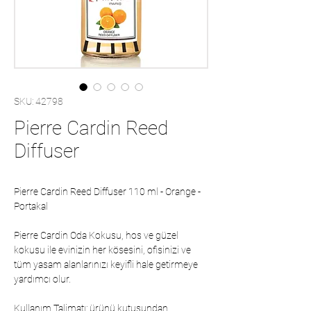
SKU: 42798
Pierre Cardin Reed
Diffuser
Pierre Cardin Reed Diffuser 110 ml - Orange -
Portakal
Pierre Cardin Oda Kokusu, hos ve güzel
kokusu ile evinizin her kösesini, ofisinizi ve
tüm yasam alanlarınızı keyifli hale getirmeye
yardımcı olur.
Kullanım Talimatı: ürünü kutusundan