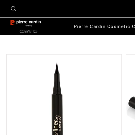
Pierre Cardin Cosmetic C