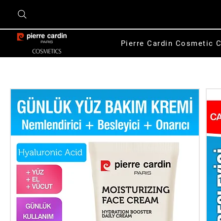
Pierre Cardin Cosmetic C