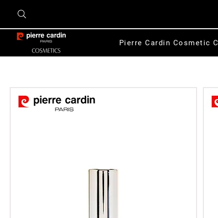
Pierre Cardin Cosmetic C