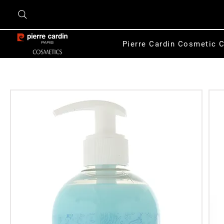
Pierre Cardin Cosmetic C