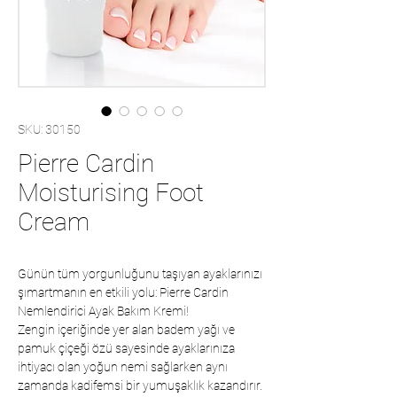
SKU: 30150
Pierre Cardin
Moisturising Foot
Cream
Günün tüm yorgunluğunu taşıyan ayaklarınızı
şımartmanın en etkili yolu: Pierre Cardin
Nemlendirici Ayak Bakım Kremi!
Zengin içeriğinde yer alan badem yağı ve
pamuk çiçeği özü sayesinde ayaklarınıza
ihtiyacı olan yoğun nemi sağlarken aynı
zamanda kadifemsi bir yumuşaklık kazandırır.