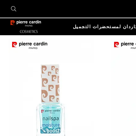
اردان لمستحضرات التجميل