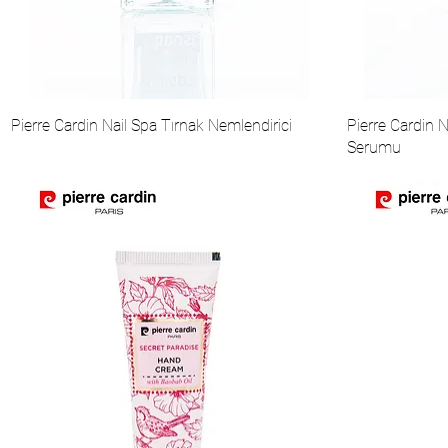
Pierre Cardin Nail Spa Tırnak Nemlendirici
Pierre Cardin 
Serumu