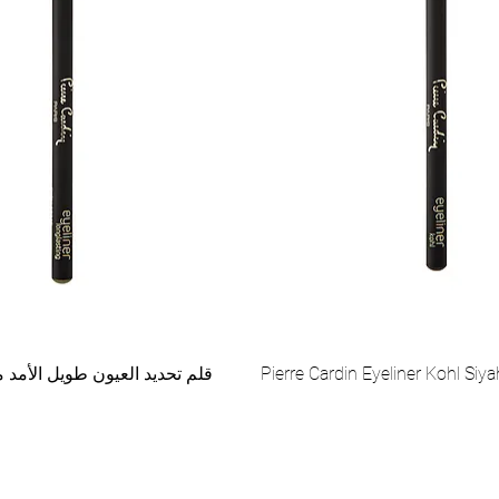
Pierre Cardin Eyeliner Kohl Siy
قلم تحديد العيون طويل الأمد م