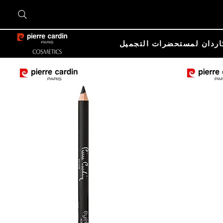
اردان لمستحضرات التجميل