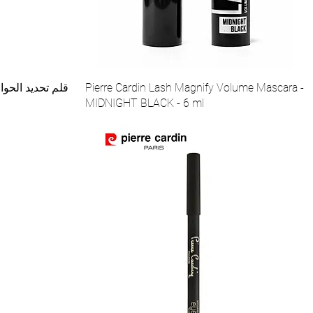
Pierre Cardin Lash Magnify Volume Mascara -
قلم تحديد الحوا
MIDNIGHT BLACK - 6 ml