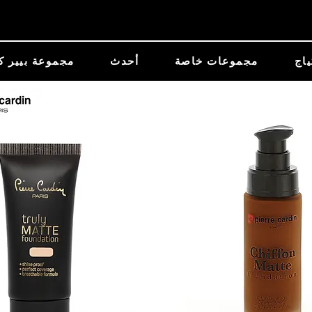
ياج
مجموعات خاصة
أحدث
مجموعة بيير ك