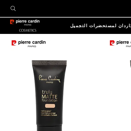
اردان لمستحضرات التجميل