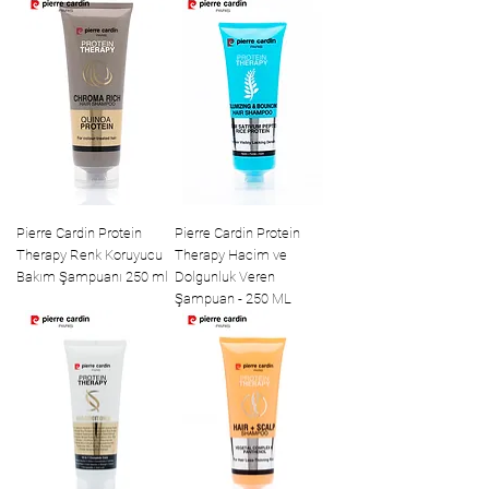
Pierre Cardin Protein
Pierre Cardin Protein
Therapy Renk Koruyucu
Therapy Hacim ve
Bakım Şampuanı 250 ml
Dolgunluk Veren
Şampuan - 250 ML