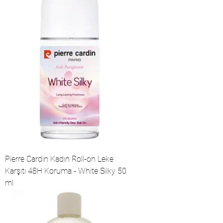
Pierre Cardin Kadın Roll-on Leke
Karşıtı 48H Koruma - White Silky 50
ml