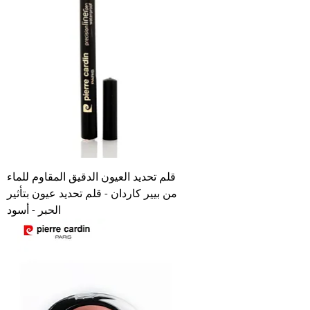
قلم تحديد العيون الدقيق المقاوم للماء
من بيير كاردان - قلم تحديد عيون بتأثير
الحبر - أسود