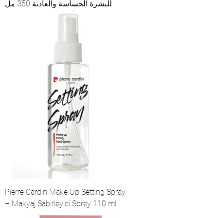
للبشرة الحساسة والعادية 350 مل
Pierre Cardin Make Up Setting Spray
– Makyaj Sabitleyici Sprey 110 ml