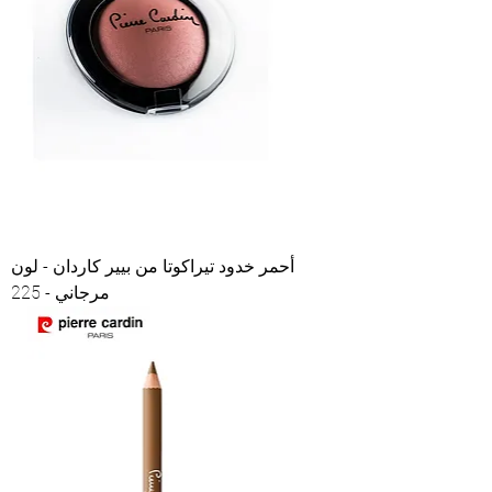
أحمر خدود تيراكوتا من بيير كاردان - لون
مرجاني - 225