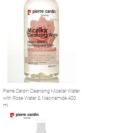
Pierre Cardin Cleansing Micellar Water
with Rose Water & Niacinamide 400
ml