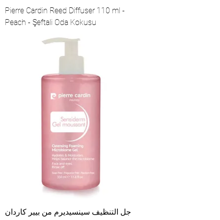
Pierre Cardin Reed Diffuser 110 ml -
Peach - Şeftali Oda Kokusu
جل التنظيف سينسيديرم من بيير كاردان