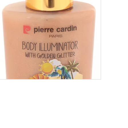
اعي
تواصل