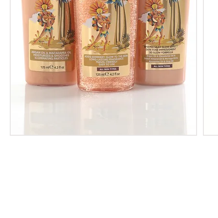
معلومات عنا