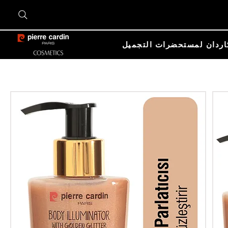
اردان لمستحضرات التجميل