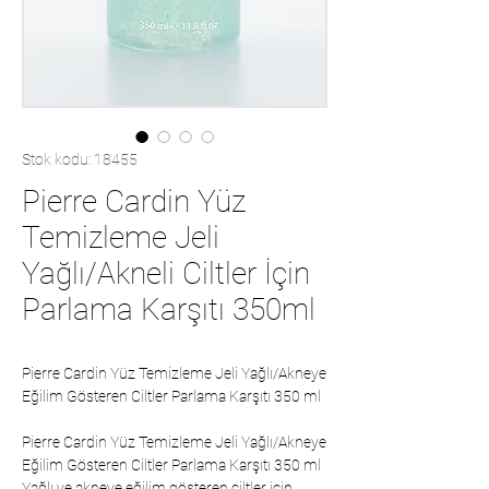
Stok kodu: 18455
Pierre Cardin Yüz
Temizleme Jeli
Yağlı/Akneli Ciltler İçin
Parlama Karşıtı 350ml
Pierre Cardin Yüz Temizleme Jeli Yağlı/Akneye
Eğilim Gösteren Ciltler Parlama Karşıtı 350 ml
Pierre Cardin Yüz Temizleme Jeli Yağlı/Akneye
Eğilim Gösteren Ciltler Parlama Karşıtı 350 ml
Yağlı ve akneye eğilim gösteren ciltler için