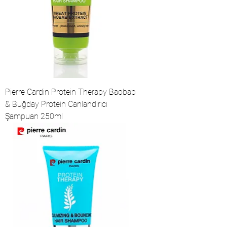
Pierre Cardin Protein Therapy Baobab
& Buğday Protein Canlandırıcı
Şampuan 250ml