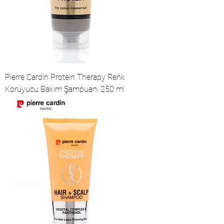
Pierre Cardin Protein Therapy Renk
Koruyucu Bakım Şampuanı 250 ml