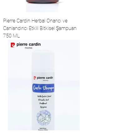
Pierre Cardin Herbal Onarıcı ve
Canlandırıcı Etkili Bitkisel Şampuan
750 ML