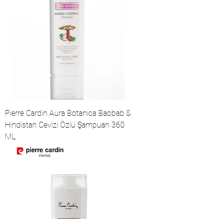
Pierre Cardin Aura Botanica Baobab &
Hindistan Cevizi Özlü Şampuan 360
ML