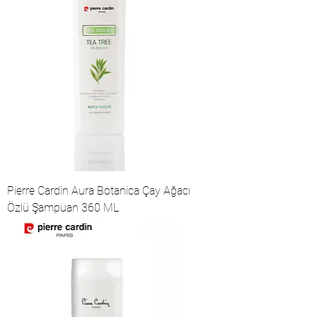
Pierre Cardin Aura Botanica Çay Ağacı
Özlü Şampuan 360 ML