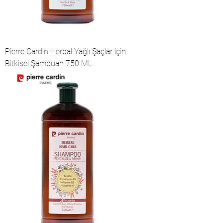
Pierre Cardin Herbal Yağlı Şaçlar için
Bitkisel Şampuan 750 ML