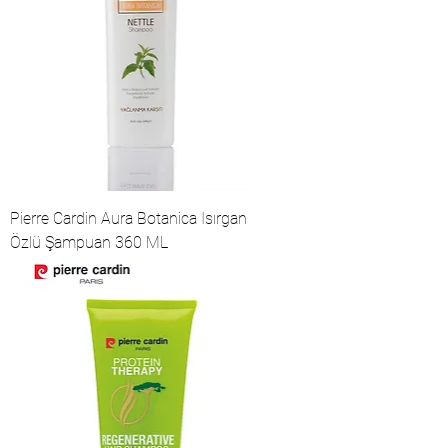
Pierre Cardin Aura Botanica Isırgan
Özlü Şampuan 360 ML