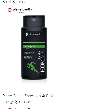
Sport Şampuan
Pierre Cardin Shampoo 400 ML -
Energy Şampuan