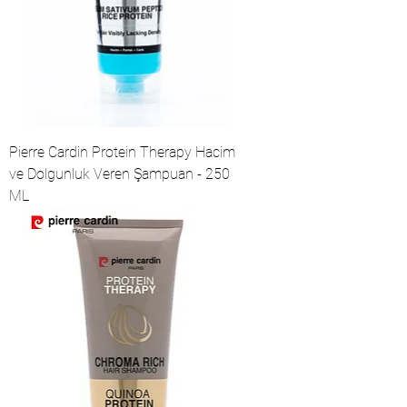
Pierre Cardin Protein Therapy Hacim
ve Dolgunluk Veren Şampuan - 250
ML