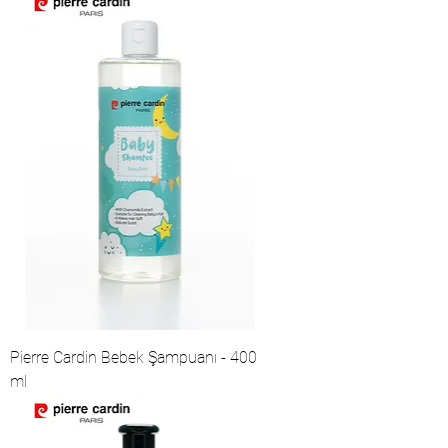
Pierre Cardin Bebek Şampuanı - 400
ml