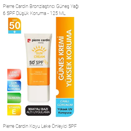
Pierre Cardin Bronzlaştırıcı Güneş Yağı
6 SPF Düşük Koruma - 125 ML
Pierre Cardin Koyu Leke Önleyici SPF