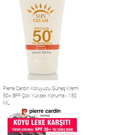
Pierre Cardin Koruyucu Güneş Kremi
50+ SPF Çok Yüksek Koruma - 150
ML