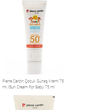
Pierre Cardin Çocuk Güneş Kremi 75
ml /Sun Cream For Baby 75 ml