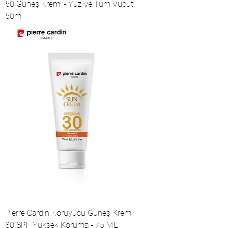
50 Güneş Kremi - Yüz ve Tüm Vücut
50ml
Pierre Cardin Koruyucu Güneş Kremi
30 SPF Yüksek Koruma - 75 ML