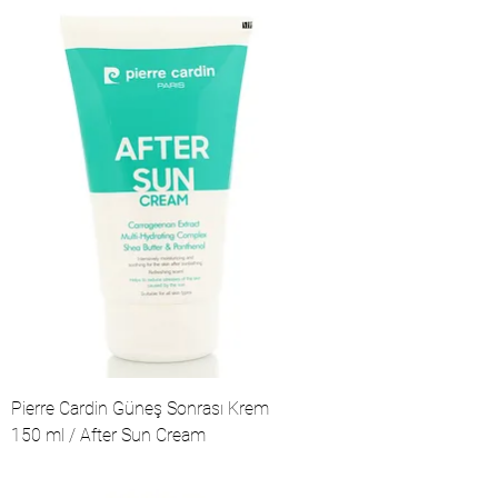
Pierre Cardin Güneş Sonrası Krem
150 ml / After Sun Cream