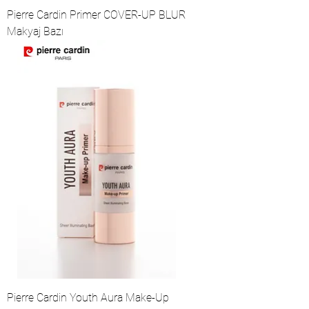
Pierre Cardin Primer COVER-UP BLUR
Makyaj Bazı
Pierre Cardin Youth Aura Make-Up