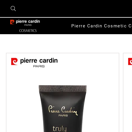
Pierre Cardin Cosmetic C