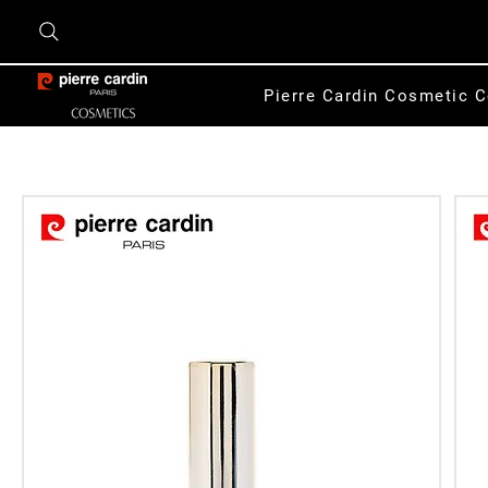
Pierre Cardin Cosmetic C