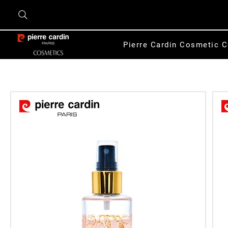
Pierre Cardin Cosmetic C