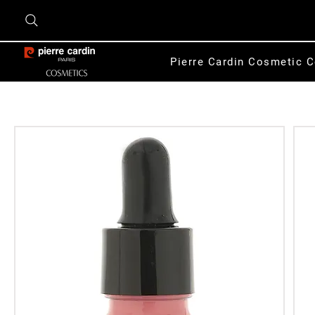
Pierre Cardin Cosmetic C